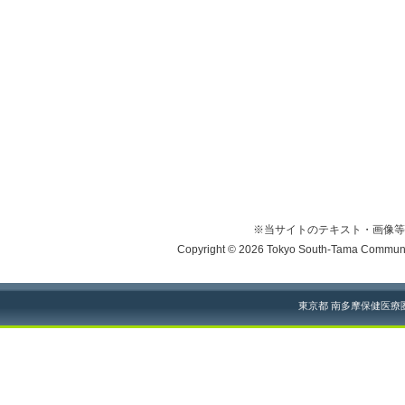
※当サイトのテキスト・画像等
Copyright © 2026 Tokyo South-Tama Community
東京都 南多摩保健医療