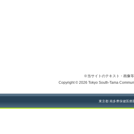
※当サイトのテキスト・画像等
Copyright © 2026 Tokyo South-Tama Community
東京都 南多摩保健医療