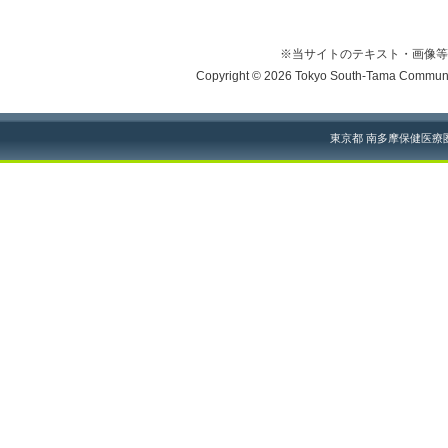
※当サイトのテキスト・画像等
Copyright © 2026 Tokyo South-Tama Community
東京都 南多摩保健医療