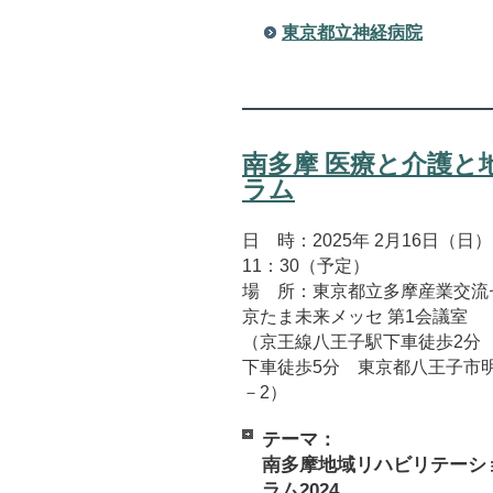
東京都立神経病院
南多摩 医療と介護と
ラム
日 時：2025年 2月16日（日）
11：30（予定）
場 所：東京都立多摩産業交流
京たま未来メッセ 第1会議室
（京王線八王子駅下車徒歩2分 
下車徒歩5分 東京都八王子市明
－2）
テーマ：
南多摩地域リハビリテーシ
ラム2024