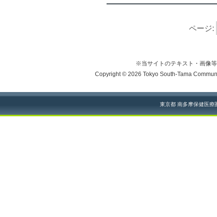
ページ:
※当サイトのテキスト・画像等
Copyright © 2026 Tokyo South-Tama Community
東京都 南多摩保健医療