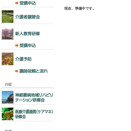
現在、準備中です。