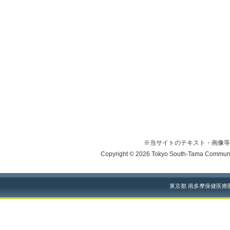
※当サイトのテキスト・画像等
Copyright © 2026 Tokyo South-Tama Community
東京都 南多摩保健医療