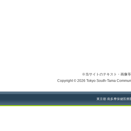
※当サイトのテキスト・画像等
Copyright © 2026 Tokyo South-Tama Community
東京都 南多摩保健医療