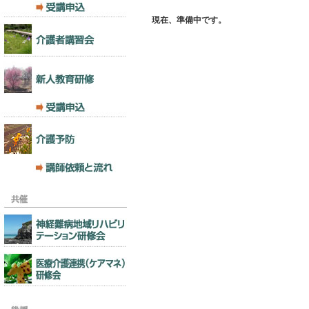
現在、準備中です。