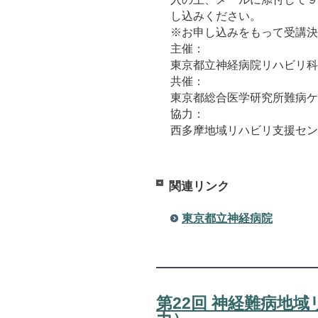
し込みください。
※お申し込みをもって受講決
主催：
東京都立神経病院リハビリ科
共催：
東京都総合医学研究所難病ケ
協力：
西多摩地域リハビリ支援セン
関連リンク
東京都立神経病院
第22回 神経難病地