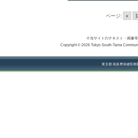
ページ:
«
1
※当サイトのテキスト・画像等
Copyright © 2026 Tokyo South-Tama Community
東京都 南多摩保健医療