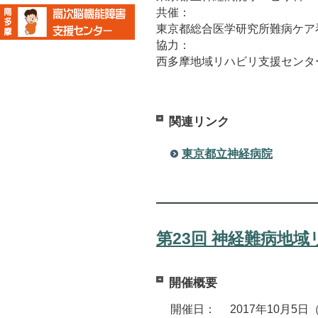
共催：
東京都総合医学研究所難病ケア
協力：
西多摩地域リハビリ支援センタ
関連リンク
東京都立神経病院
第23回 神経難病地
開催概要
開催日： 2017年10月5日