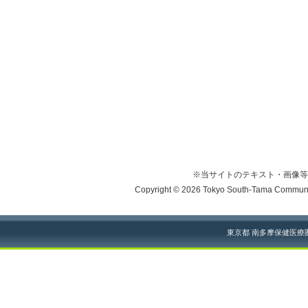
※当サイトのテキスト・画像等
Copyright © 2026 Tokyo South-Tama Community
東京都 南多摩保健医療