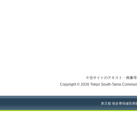
※当サイトのテキスト・画像等
Copyright © 2026 Tokyo South-Tama Community
東京都 南多摩保健医療