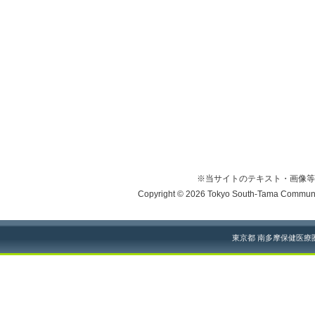
※当サイトのテキスト・画像等
Copyright © 2026 Tokyo South-Tama Community
東京都 南多摩保健医療