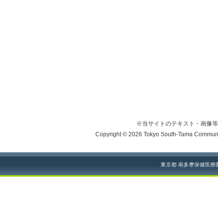
※当サイトのテキスト・画像等
Copyright © 2026 Tokyo South-Tama Community
東京都 南多摩保健医療