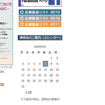
講習会のご案内（カレンダー）
2026年8月
月
火
水
木
金
土
日
1
2
3
4
5
6
7
8
9
ットワーク
10
11
12
13
14
15
16
DF)
17
18
19
20
21
22
23
24
25
26
27
28
29
30
31
« 7月
※下線付の枠は、講習会の開催日