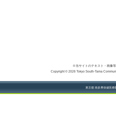
※当サイトのテキスト・画像等
Copyright © 2026 Tokyo South-Tama Community
東京都 南多摩保健医療