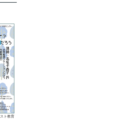
ピスト教育