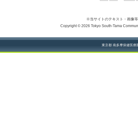
※当サイトのテキスト・画像等
Copyright © 2026 Tokyo South-Tama Community
東京都 南多摩保健医療