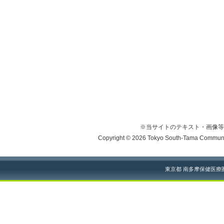
※当サイトのテキスト・画像等
Copyright © 2026 Tokyo South-Tama Community
東京都 南多摩保健医療