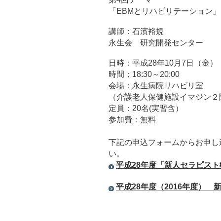
「EBMとリハビリテーション」
講師：石濱裕規
永生会 研究開発センター
日時：平成28年10月7日（金）
時間；18:30～20:00
会場：永生病院リハビリ室
（介護老人保健施設イマジン２
定員：20名(実習含）
参加費：無料
下記の申込フォームからお申し
い。
平成28年度「新人セラピス
平成28年度（2016年度）