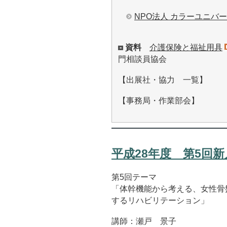
NPO法人 カラーユニバ
資料
介護保険と福祉用具
門相談員協会
【出展社・協力 一覧】
【事務局・作業部会】
平成28年度 第5回
第5回テーマ
「体幹機能から考える、女性骨
するリハビリテーション」
講師：瀬戸 景子