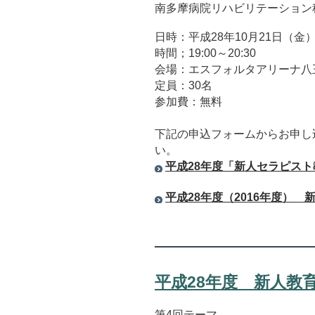
南多摩病院リハビリテーション
日時：平成28年10月21日（金
時間；19:00～20:30
会場：エスフォルタアリーナ八
定員：30名
参加費：無料
下記の申込フォームからお申し
い。
平成28年度「新人セラピス
平成28年度（2016年度）
平成28年度 新人教
第4回テーマ