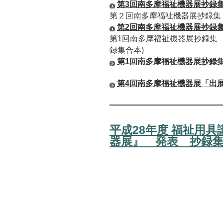
第3回南多摩福祉機器展抄録
第２回南多摩福祉機器展抄録集
第2回南多摩福祉機器展抄録
第1回南多摩福祉機器展抄録集
録集合本)
第1回南多摩福祉機器展抄録
第4回南多摩福祉機器展「出展案
平成28年度 福祉用
器展』 発表 抄録