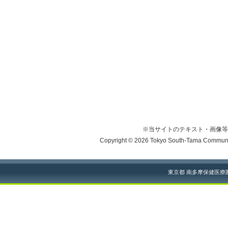
※当サイトのテキスト・画像等
Copyright © 2026 Tokyo South-Tama Community
東京都 南多摩保健医療