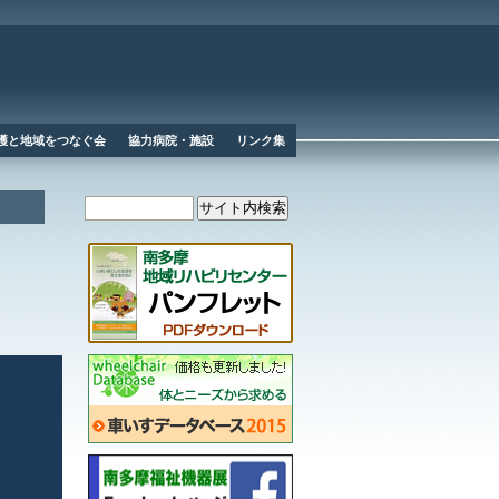
護と地域をつなぐ会
協力病院・施設
リンク集