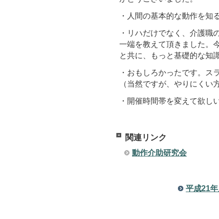
・人間の基本的な動作を知
・リハだけでなく、介護職
一端を教えて頂きました。
と共に、もっと基礎的な知
・おもしろかったです。ス
（当然ですが、やりにくい
・開催時間帯を変えて欲し
関連リンク
動作介助研究会
平成21