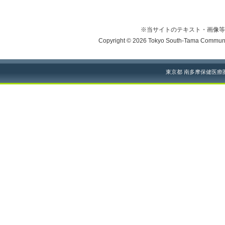
※当サイトのテキスト・画像等
Copyright © 2026 Tokyo South-Tama Community
東京都 南多摩保健医療