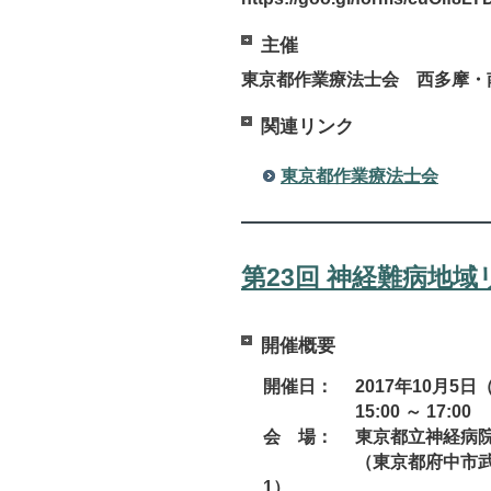
主催
東京都作業療法士会 西多摩・
関連リンク
東京都作業療法士会
第23回 神経難病地
開催概要
開催日： 2017年10月5日
15:00 ～ 17:00
会 場： 東京都立神経病院
（東京都府中市武蔵
1）