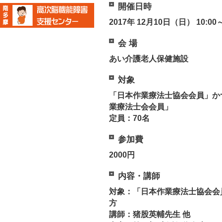
開催日時
2017年 12月10日（日） 10:00～
会 場
あい介護老人保健施設
対象
「日本作業療法士協会会員」か
業療法士会会員」
定員：70名
参加費
2000円
内容・講師
対象：「日本作業療法士協会会
方
講師：猪股英輔先生 他