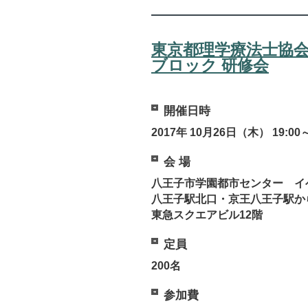
東京都理学療法士協会
ブロック 研修会
開催日時
2017年 10月26日（木） 19:00～
会 場
八王子市学園都市センター イ
八王子駅北口・京王八王子駅
東急スクエアビル12階
定員
200名
参加費