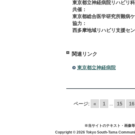
東京都立神経病院リハビリ科
共催：
東京都総合医学研究所難病ケ
協力：
西多摩地域リハビリ支援セン
関連リンク
東京都立神経病院
ページ:
«
1
...
15
16
※当サイトのテキスト・画像等
Copyright © 2026 Tokyo South-Tama Community