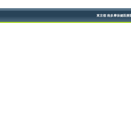
東京都 南多摩保健医療