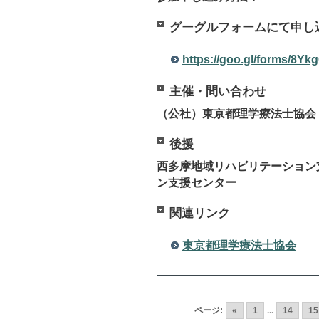
グーグルフォームにて申し
https://goo.gl/forms/8
主催・問い合わせ
（公社）東京都理学療法士協会
後援
西多摩地域リハビリテーション
ン支援センター
関連リンク
東京都理学療法士協会
ページ:
«
1
...
14
15