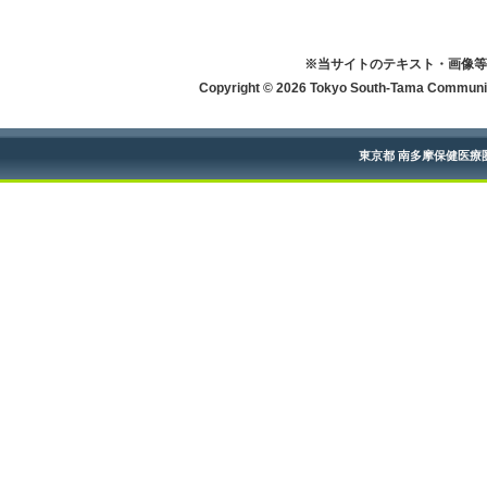
※当サイトのテキスト・画像等
Copyright © 2026 Tokyo South-Tama Community
東京都 南多摩保健医療