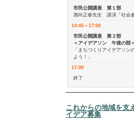
市民公開講座 第１部
酒向正春先生 講演「社会
14:45～17:00
市民公開講座 第２部
＜アイデアソン 午後の部
「まちづくりアイデアソン
よう！」
17:00
終了
これからの地域を支
イデア募集