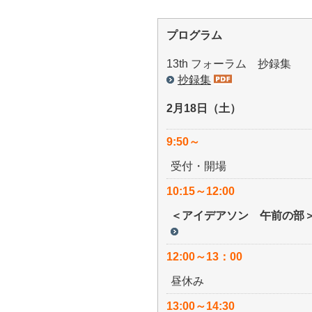
プログラム
13th フォーラム 抄録集
抄録集
2月18日（土）
9:50～
受付・開場
10:15～12:00
＜アイデアソン 午前の部
12:00～13：00
昼休み
13:00～14:30