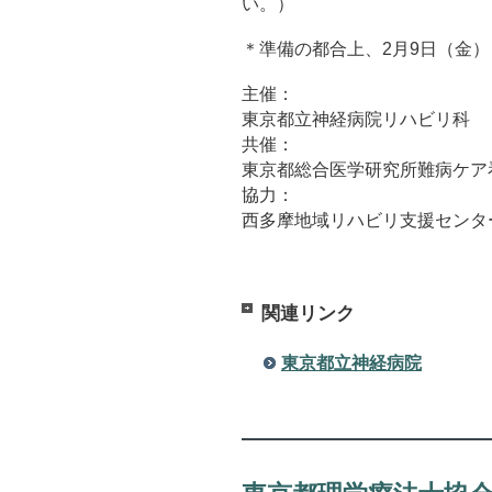
い。）
＊準備の都合上、2月9日（金
主催：
東京都立神経病院リハビリ科
共催：
東京都総合医学研究所難病ケア
協力：
西多摩地域リハビリ支援センタ
関連リンク
東京都立神経病院