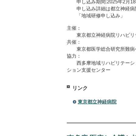
申し込み期間:2025年2月1
申し込み詳細は都立神経病院
「地域研修申し込み」
主催：
東京都立神経病院リハビリ
共催：
東京都医学総合研究所難病
協力：
西多摩地域リハビリテーショ
ション支援センター
リンク
東京都立神経病院