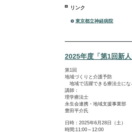
リンク
東京都立神経病院
2025年度「第1回
第1回
地域づくりと介護予防
地域で活躍できる療法士にな
講師：
理学療法士
永生会連携・地域支援事業部
豊田平介氏
日時：2025年6月28日（土）
時間:11:00～12:00