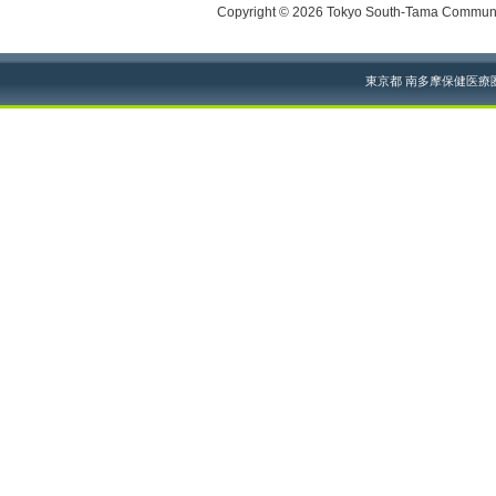
Copyright © 2026 Tokyo South-Tama Community
東京都 南多摩保健医療